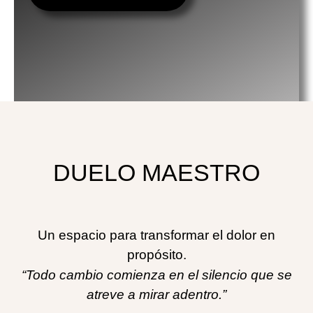
DUELO MAESTRO
Un espacio para transformar el dolor en
propósito.
“Todo cambio comienza en el silencio que se
atreve a mirar adentro.”