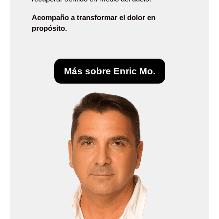
Acompaño a transformar el dolor en
propósito.
Más sobre Enric Mo.