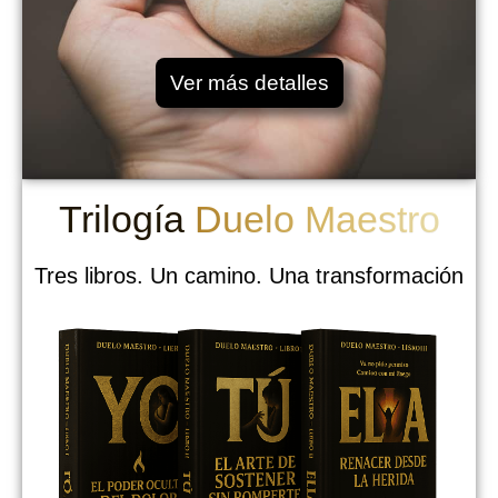
Ver más detalles
Trilogía
Duelo Maestro
Tres libros. Un camino. Una transformación