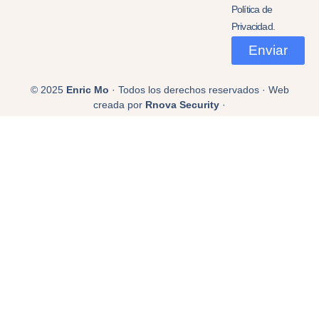
Política de
Privacidad.
Enviar
© 2025
Enric Mo
· Todos los derechos reservados · Web
creada por
Rnova Security
·