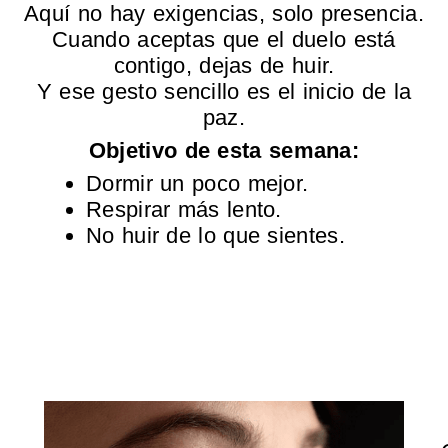
Aquí no hay exigencias, solo presencia.
Cuando aceptas que el duelo está
contigo, dejas de huir.
Y ese gesto sencillo es el inicio de la
paz.
Objetivo de esta semana:
Dormir un poco mejor.
Respirar más lento.
No huir de lo que sientes.