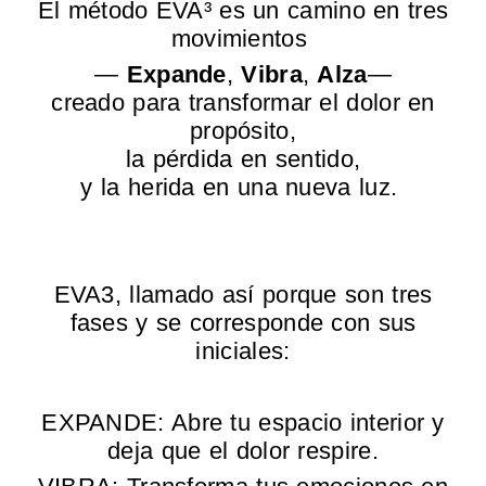
El método EVA³ es un camino en tres
movimientos
—
Expande
,
Vibra
,
Alza
—
creado para transformar el dolor en
propósito,
la pérdida en sentido,
y la herida en una nueva luz.
EVA3, llamado así porque son tres
fases y se corresponde con sus
iniciales:
EXPANDE: Abre tu espacio interior y
deja que el dolor respire.