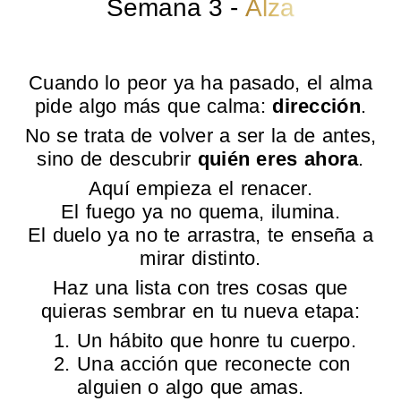
Semana 3 -
Alza
Cuando lo peor ya ha pasado, el alma
pide algo más que calma:
dirección
.
No se trata de volver a ser la de antes,
sino de descubrir
quién eres ahora
.
Aquí empieza el renacer.
El fuego ya no quema, ilumina.
El duelo ya no te arrastra, te enseña a
mirar distinto.
Haz una lista con tres cosas que
quieras sembrar en tu nueva etapa:
Un hábito que honre tu cuerpo.
Una acción que reconecte con
alguien o algo que amas.