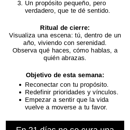
Un propósito pequeño, pero
verdadero, que te dé sentido.
Ritual de cierre:
Visualiza una escena: tú, dentro de un
año, viviendo con serenidad.
Observa qué haces, cómo hablas, a
quién abrazas.
Objetivo de esta semana:
Reconectar con tu propósito.
Redefinir prioridades y vínculos.
Empezar a sentir que la vida
vuelve a moverse a tu favor.