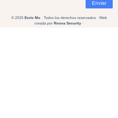
Enviar
© 2025
Enric Mo
· Todos los derechos reservados · Web
creada por
Rnova Security
·