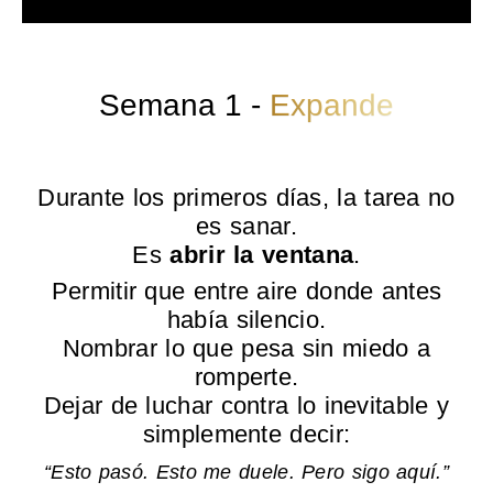
Semana 1 -
Expande
Durante los primeros días, la tarea no
es sanar.
Es
abrir la ventana
.
Permitir que entre aire donde antes
había silencio.
Nombrar lo que pesa sin miedo a
romperte.
Dejar de luchar contra lo inevitable y
simplemente decir:
“Esto pasó.
Esto me duele.
Pero sigo aquí.”